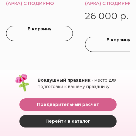
(АРКА) С ПОДИУМО
(АРКА) С ПОДИУМО
26 000
р.
В корзину
В корзину
Воздушный праздник
- место для
подготовки к вашему празднику
Предварительный расчет
Перейти в каталог