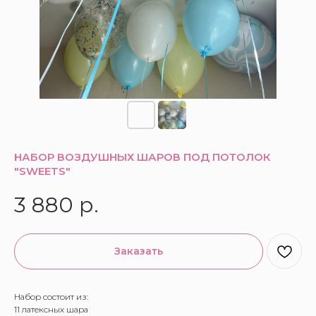
НАБОР ВОЗДУШНЫХ ШАРОВ ПОД ПОТОЛОК
"SWEETS"
3 880
р.
Заказать
Набор состоит из:
11 латексных шара