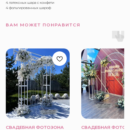
4 латексных шара с конфети
4 фольгированных шароф
ВАМ МОЖЕТ ПОНРАВИТСЯ
СВАДЕБНАЯ ФОТОЗОНА
СВАДЕБНАЯ ФОТОЗ