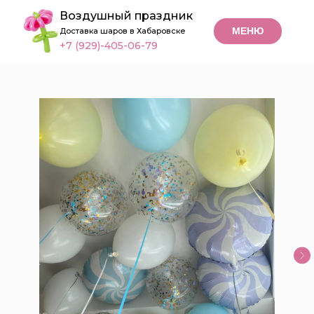
Воздушный праздник
МЕНЮ
Доставка шаров в Хабаровске
+7 (929)-405-06-79