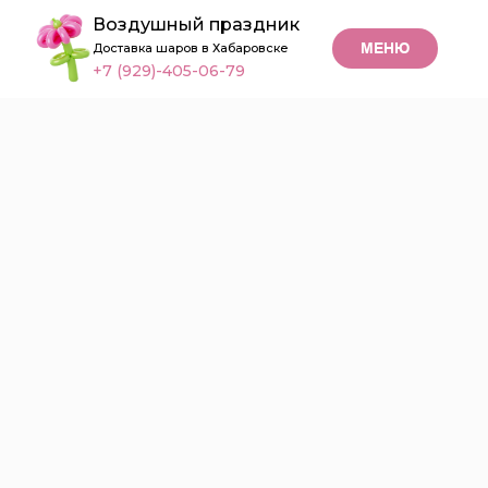
Воздушный праздник
МЕНЮ
Доставка шаров в Хабаровске
+7 (929)-405-06-79