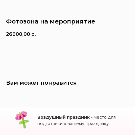
Фотозона на мероприятие
26000,00
р.
Заказать
Вам может понравится
Воздушный праздник
- место для
подготовки к вашему празднику