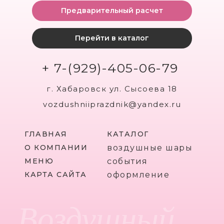
Предварительный расчет
Перейти в каталог
+ 7-(929)-405-06-79
г. Хабаровск ул. Сысоева 18
vozdushniiprazdnik@yandex.ru
ГЛАВНАЯ
КАТАЛОГ
О КОМПАНИИ
воздушные шары
МЕНЮ
события
КАРТА САЙТА
оформление
Воздушный