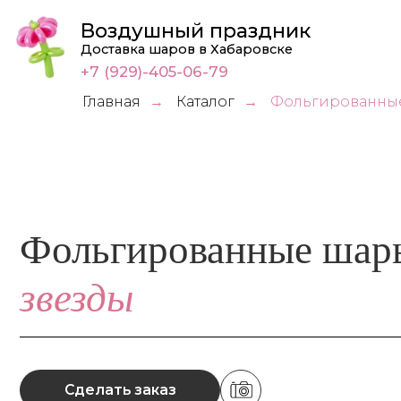
Воздушный праздник
Доставка шаров в Хабаровске
+7 (929)-405-06-79
Главная
Каталог
Фольгированные
→
→
Фольгированные шары
звезды
Сделать заказ