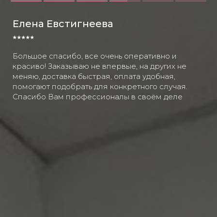
Елена Евстигнеева
⭑⭑⭑⭑⭑
Большое спасибо, все очень оперативно и
красиво! Заказываю не впервые, на других не
меняю, доставка быстрая, оплата удобная,
помогают подобрать для конкретного случая.
Спасибо Вам профессионалы в своём деле