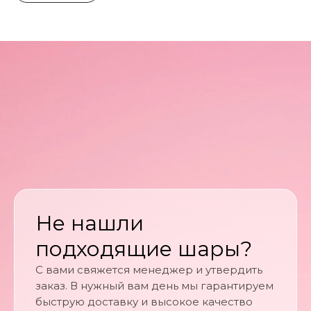
Не нашли
подходящие шары?
С вами свяжется менеджер и утвердить
заказ. В нужный вам день мы гарантируем
быструю доставку и высокое качество