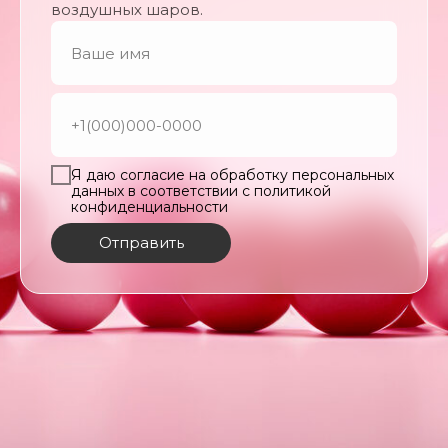
воздушных шаров.
Я даю согласие на обработку персональных
данных в соответствии с политикой
конфиденциальности
Отправить