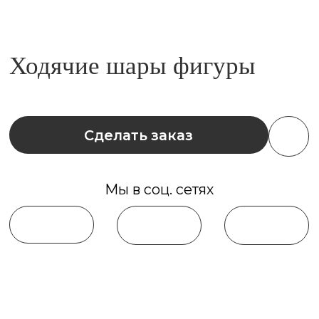
Сделать заказ
Мы в соц. сетях