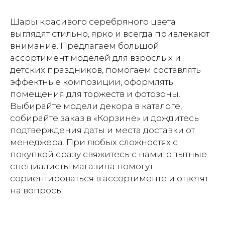
Шары красивого серебряного цвета
выглядят стильно, ярко и всегда привлекают
внимание. Предлагаем большой
ассортимент моделей для взрослых и
детских праздников, помогаем составлять
эффектные композиции, оформлять
помещения для торжеств и фотозоны.
Выбирайте модели декора в каталоге,
собирайте заказ в «Корзине» и дождитесь
подтверждения даты и места доставки от
менеджера. При любых сложностях с
покупкой сразу свяжитесь с нами: опытные
специалисты магазина помогут
сориентироваться в ассортименте и ответят
на вопросы.