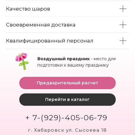
Качество шаров
Своевременная доставка
Квалифицированный персонал
Воздушный праздник
- место для
подготовки к вашему празднику
Предварительный расчет
Перейти в каталог
+ 7-(929)-405-06-79
г. Хабаровск ул. Сысоева 18