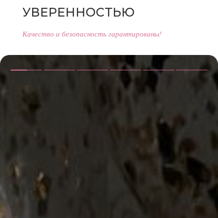
УВЕРЕННОСТЬЮ
Качество и безопасность гарантированы!