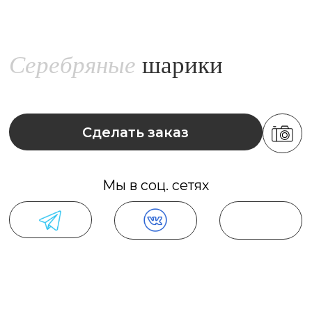
Сделать заказ
Мы в соц. сетях