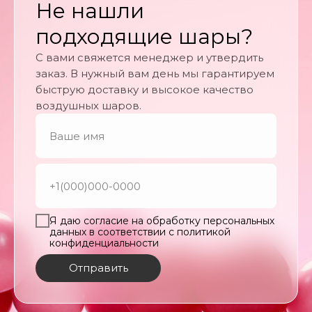
Не нашли
подходящие шары?
С вами свяжется менеджер и утвердить
заказ. В нужный вам день мы гарантируем
быструю доставку и высокое качество
воздушных шаров.
Я даю согласие на обработку персональных
данных в соответствии с политикой
конфиденциальности
Отправить