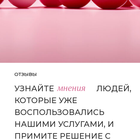
ОТЗЫВЫ
мнения
УЗНАЙТЕ
МНЕНИЯ
ЛЮДЕЙ,
КОТОРЫЕ УЖЕ
ВОСПОЛЬЗОВАЛИСЬ
НАШИМИ УСЛУГАМИ, И
ПРИМИТЕ РЕШЕНИЕ С