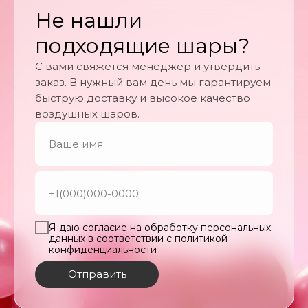
Не нашли
подходящие шары?
С вами свяжется менеджер и утвердить
заказ. В нужный вам день мы гарантируем
быструю доставку и высокое качество
воздушных шаров.
Я даю согласие на обработку персональных
данных в соответствии с политикой
конфиденциальности
Отправить