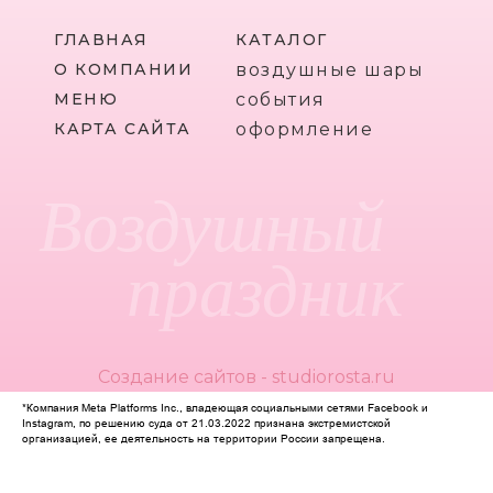
ГЛАВНАЯ
КАТАЛОГ
О КОМПАНИИ
воздушные шары
МЕНЮ
события
КАРТА САЙТА
оформление
Воздушный
праздник
Создание сайтов - studiorosta.ru
*Компания Meta Platforms Inc., владеющая социальными сетями Facebook и
Instagram, по решению суда от 21.03.2022 признана экстремистской
организацией, ее деятельность на территории России запрещена.