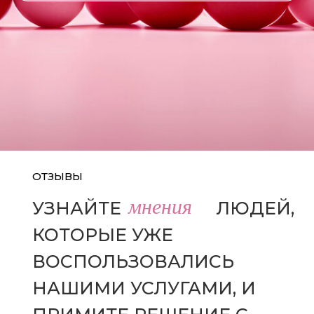
ОТЗЫВЫ
мнения
УЗНАЙТЕ
МНЕНИЯ
ЛЮДЕЙ,
КОТОРЫЕ УЖЕ
ВОСПОЛЬЗОВАЛИСЬ
НАШИМИ УСЛУГАМИ, И