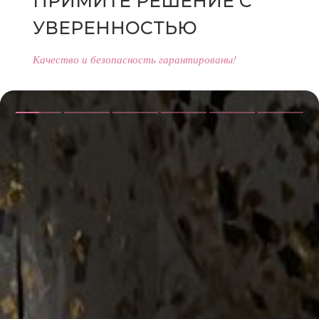
ПРИМИТЕ РЕШЕНИЕ С
УВЕРЕННОСТЬЮ
Качество и безопасность гарантированы!