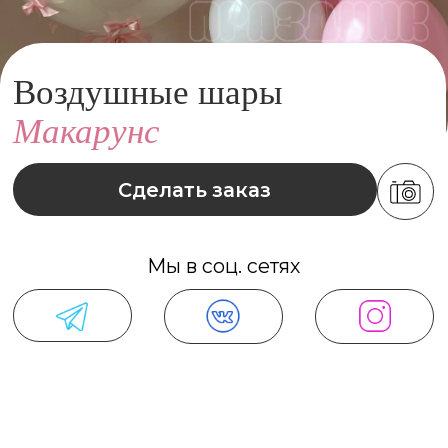
Сделать заказ
Мы в соц. сетях