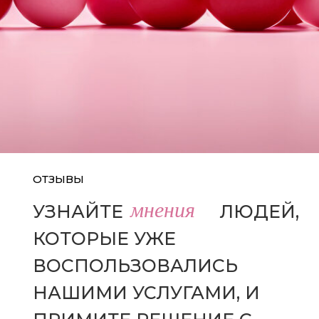
ОТЗЫВЫ
мнения
УЗНАЙТЕ
МНЕНИЯ
ЛЮДЕЙ,
КОТОРЫЕ УЖЕ
ВОСПОЛЬЗОВАЛИСЬ
НАШИМИ УСЛУГАМИ, И