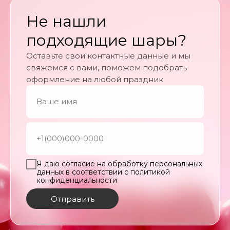
Не нашли
подходящие шары?
Оставьте свои контактные данные и мы
свяжемся с вами, поможем подобрать
оформление на любой праздник
Я даю согласие на обработку персональных
данных в соответствии с политикой
конфиденциальности
Отправить