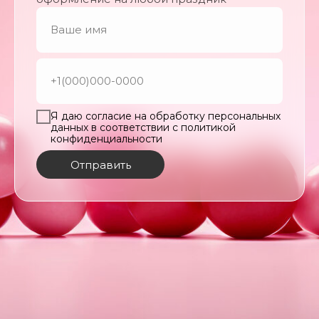
Я даю согласие на обработку персональных
данных в соответствии с политикой
конфиденциальности
Отправить