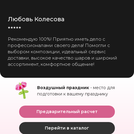
Любовь Колесова
⭑⭑⭑⭑⭑
Рекомендую 100%! Приятно иметь дело с
профессионалами своего дела! Помогли с
выбором композиции, идеальный сервис
доставки, высокое качество шаров и широкий
ассортимент, комфортное общение!
Воздушный праздник
- место для
подготовки к вашему празднику
Предварительный расчет
Перейти в каталог