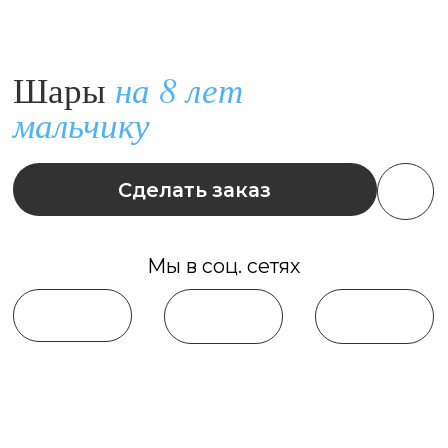
Сделать заказ
Мы в соц. сетях