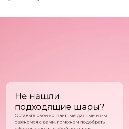
Не нашли
подходящие шары?
Оставьте свои контактные данные и мы
свяжемся с вами, поможем подобрать
оформление на любой праздник