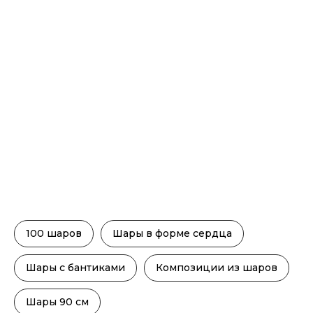
100 шаров
Шары в форме сердца
Шары с бантиками
Композиции из шаров
Шары 90 см