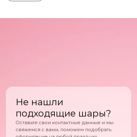
Не нашли
подходящие шары?
Оставьте свои контактные данные и мы
свяжемся с вами, поможем подобрать
оформление на любой праздник