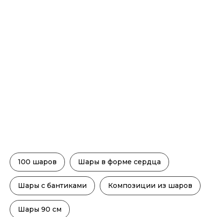
100 шаров
Шары в форме сердца
Шары с бантиками
Композиции из шаров
Шары 90 см