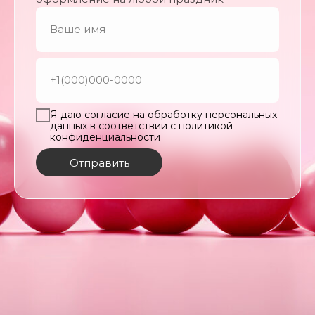
Я даю согласие на обработку персональных
данных в соответствии с политикой
конфиденциальности
Отправить