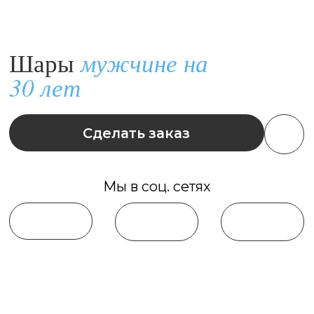
Сделать заказ
Мы в соц. сетях