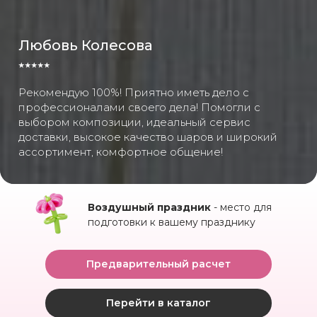
Любовь Колесова
⭑⭑⭑⭑⭑
Рекомендую 100%! Приятно иметь дело с
профессионалами своего дела! Помогли с
выбором композиции, идеальный сервис
доставки, высокое качество шаров и широкий
ассортимент, комфортное общение!
Воздушный праздник
- место для
подготовки к вашему празднику
Предварительный расчет
Перейти в каталог