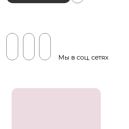
Мы в соц. сетях