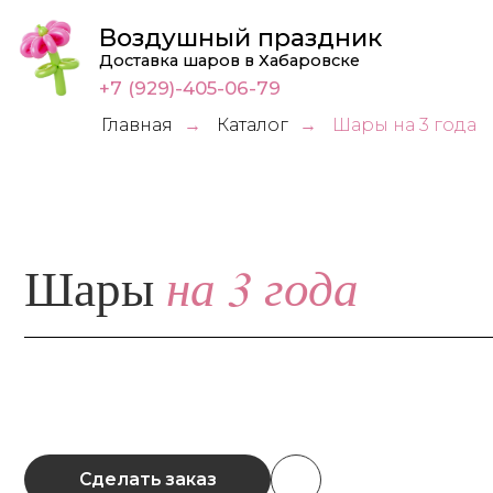
Воздушный праздник
Доставка шаров в Хабаровске
+7 (929)-405-06-79
Главная
Каталог
Шары на 3 года
→
→
на 3 года
Шары
Сделать заказ