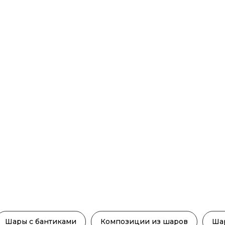
Шары с бантиками
Композиции из шаров
Ша