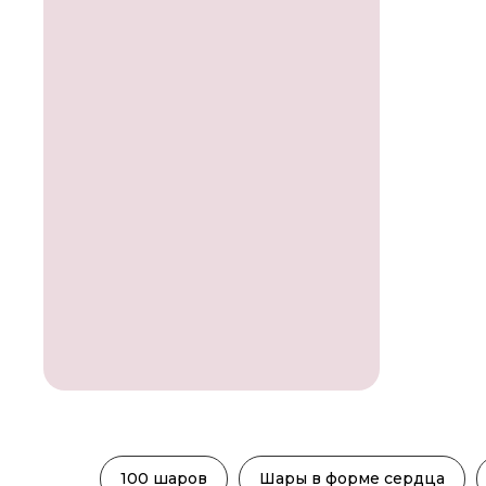
100 шаров
Шары в форме сердца