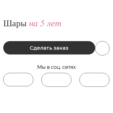
Сделать заказ
Мы в соц. сетях