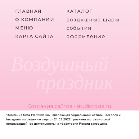
ГЛАВНАЯ
КАТАЛОГ
О КОМПАНИИ
воздушные шары
МЕНЮ
события
КАРТА САЙТА
оформление
Воздушный
праздник
Создание сайтов - studiorosta.ru
*Компания Meta Platforms Inc., владеющая социальными сетями Facebook и
Instagram, по решению суда от 21.03.2022 признана экстремистской
организацией, ее деятельность на территории России запрещена.