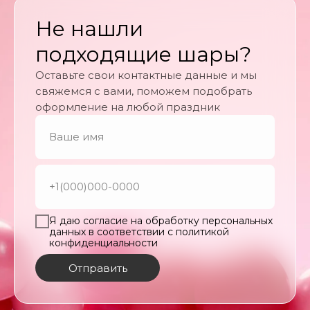
Не нашли
подходящие шары?
Оставьте свои контактные данные и мы
свяжемся с вами, поможем подобрать
оформление на любой праздник
Я даю согласие на обработку персональных
данных в соответствии с политикой
конфиденциальности
Отправить