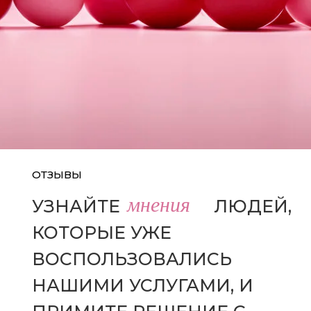
ОТЗЫВЫ
мнения
УЗНАЙТЕ
МНЕНИЯ
ЛЮДЕЙ,
КОТОРЫЕ УЖЕ
ВОСПОЛЬЗОВАЛИСЬ
НАШИМИ УСЛУГАМИ, И