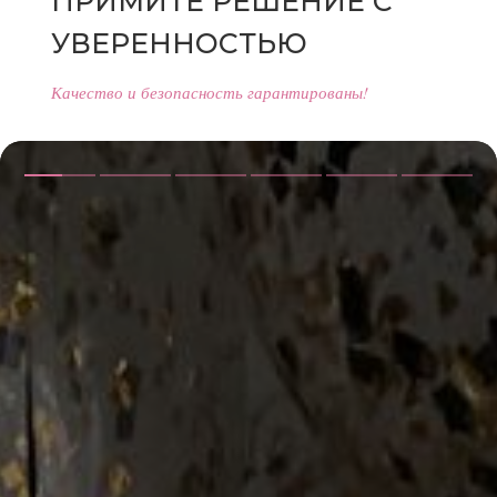
ПРИМИТЕ РЕШЕНИЕ С
УВЕРЕННОСТЬЮ
Качество и безопасность гарантированы!