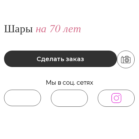
Сделать заказ
Мы в соц. сетях