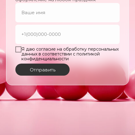
Я даю согласие на обработку персональных
данных в соответствии с политикой
конфиденциальности
Отправить