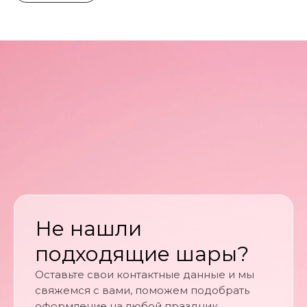
Не нашли
подходящие шары?
Оставьте свои контактные данные и мы
свяжемся с вами, поможем подобрать
оформление на любой праздник