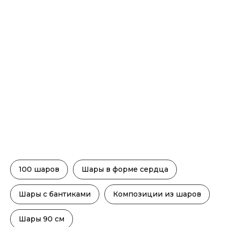
100 шаров
Шары в форме сердца
Шары с бантиками
Композиции из шаров
Шары 90 см