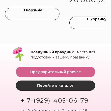
В корзину
В корзину
Воздушный праздник
- место для
подготовки к вашему празднику
Предварительный расчет
Перейти в каталог
+ 7-(929)-405-06-79
г. Хабаровск ул. Сысоева 18