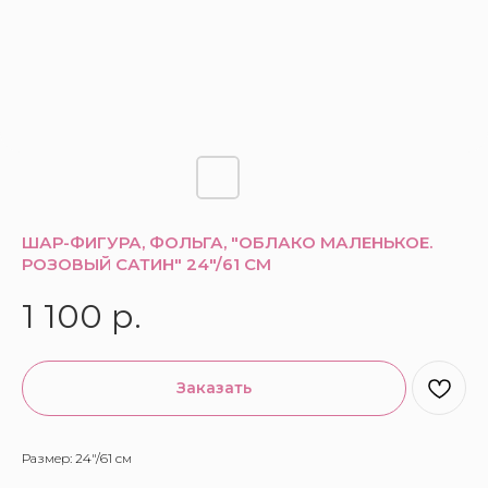
ШАР-ФИГУРА, ФОЛЬГА, "ОБЛАКО МАЛЕНЬКОЕ.
РОЗОВЫЙ САТИН" 24"/61 СМ
1 100
р.
Заказать
Размер: 24"/61 см