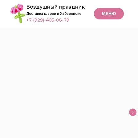
Воздушный праздник
МЕНЮ
Доставка шаров в Хабаровске
+7 (929)-405-06-79