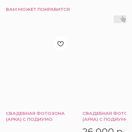
ВАМ МОЖЕТ ПОНРАВИТСЯ
СВАДЕБНАЯ ФОТОЗОНА
СВАДЕБНАЯ ФОТОЗ
(АРКА) С ПОДИУМО
(АРКА) С ПОДИУМО
26 000
р.