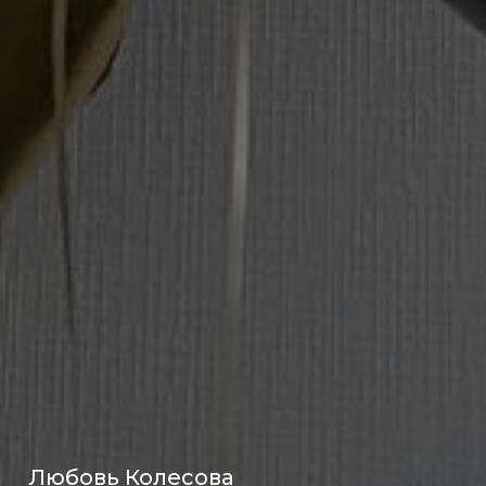
Любовь Колесова