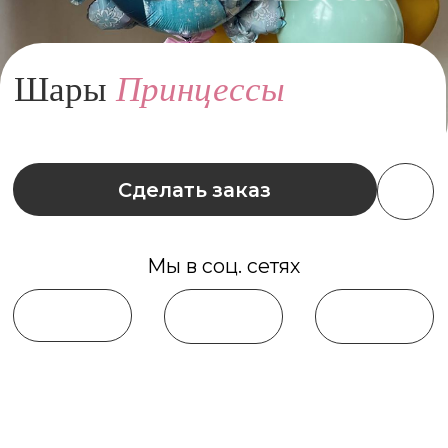
Сделать заказ
Мы в соц. сетях