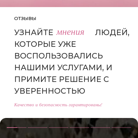
ОТЗЫВЫ
мнения
УЗНАЙТЕ
МНЕНИЯ
ЛЮДЕЙ,
КОТОРЫЕ УЖЕ
ВОСПОЛЬЗОВАЛИСЬ
НАШИМИ УСЛУГАМИ, И
ПРИМИТЕ РЕШЕНИЕ С
УВЕРЕННОСТЬЮ
Качество и безопасность гарантированы!