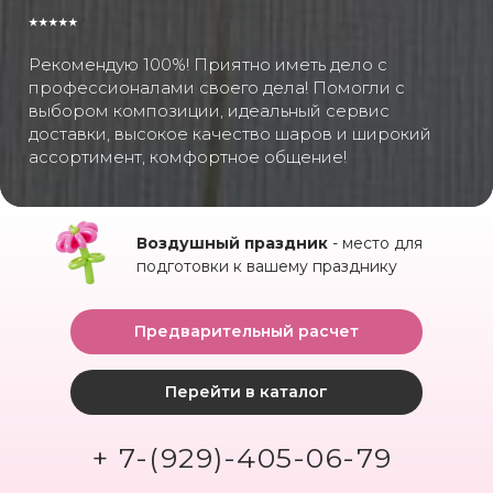
⭑⭑⭑⭑⭑
Рекомендую 100%! Приятно иметь дело с
профессионалами своего дела! Помогли с
выбором композиции, идеальный сервис
доставки, высокое качество шаров и широкий
ассортимент, комфортное общение!
Воздушный праздник
- место для
подготовки к вашему празднику
Предварительный расчет
Перейти в каталог
+ 7-(929)-405-06-79