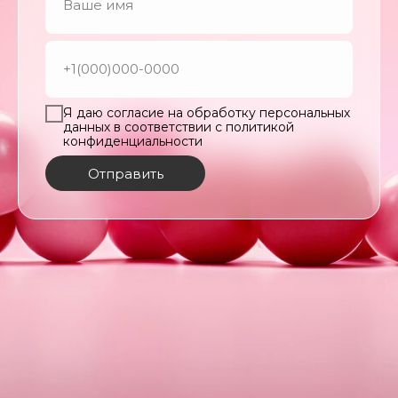
Я даю согласие на обработку персональных
данных в соответствии с политикой
конфиденциальности
Отправить