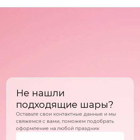
Не нашли
подходящие шары?
Оставьте свои контактные данные и мы
свяжемся с вами, поможем подобрать
оформление на любой праздник