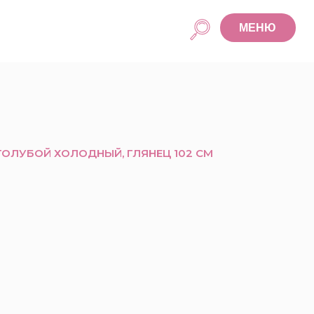
МЕНЮ
 ГОЛУБОЙ ХОЛОДНЫЙ, ГЛЯНЕЦ 102 СМ