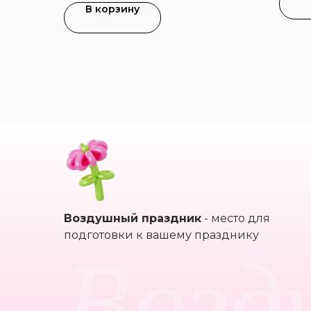
В корзину
Воздушный праздник
- место для
Возд
подготовки к вашему празднику