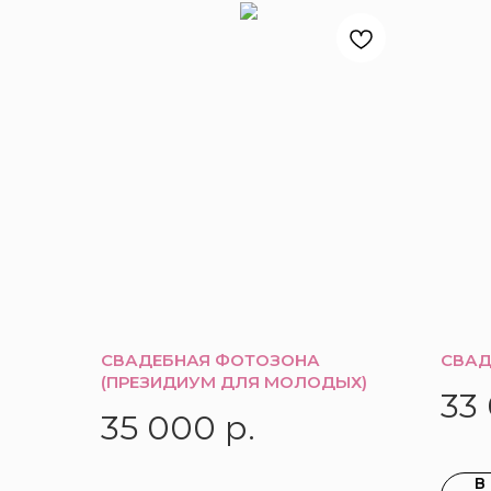
СВАДЕБНАЯ ФОТОЗОНА
СВАД
(ПРЕЗИДИУМ ДЛЯ МОЛОДЫХ)
33
35 000
р.
В