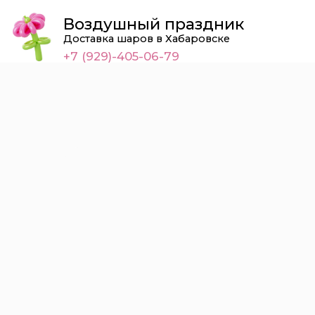
Воздушный праздник
Доставка шаров в Хабаровске
+7 (929)-405-06-79