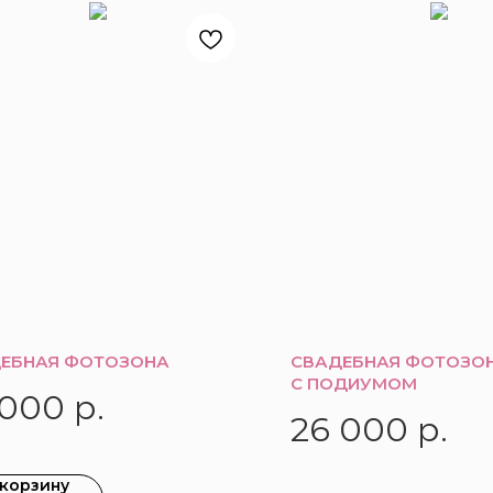
ЕБНАЯ ФОТОЗОНА
СВАДЕБНАЯ ФОТОЗОН
С ПОДИУМОМ
 000
р.
26 000
р.
 корзину