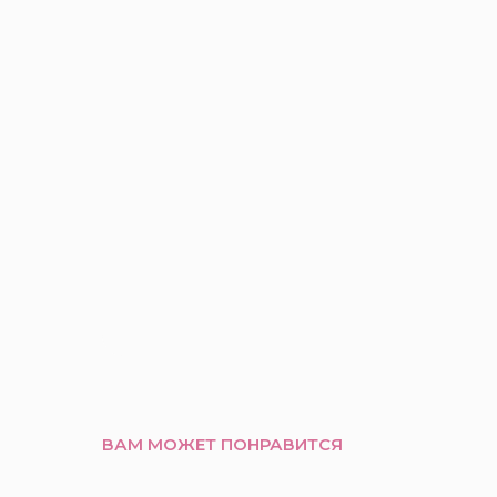
ВАМ МОЖЕТ ПОНРАВИТСЯ