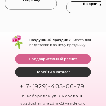
В корзину
В корзину
Воздушный праздник
- место для
подготовки к вашему празднику
Предварительный расчет
Перейти в каталог
+ 7-(929)-405-06-79
г. Хабаровск ул. Сысоева 18
vozdushniiprazdnik@yandex.ru