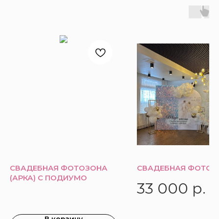
СВАДЕБНАЯ ФОТОЗОНА
СВАДЕБНАЯ ФОТОЗ
(АРКА) С ПОДИУМО
33 000
р.