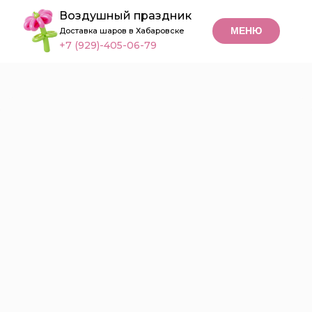
Воздушный праздник
МЕНЮ
Доставка шаров в Хабаровске
+7 (929)-405-06-79