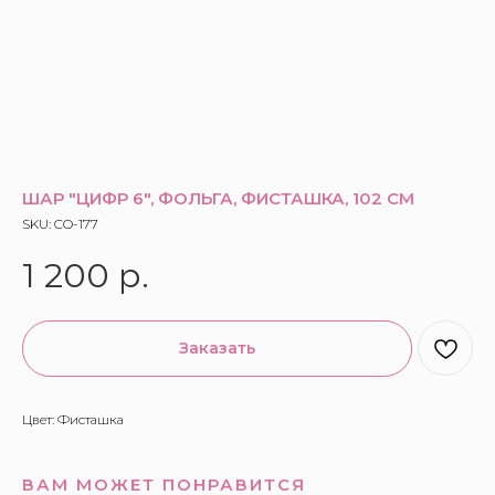
ШАР "ЦИФР 6", ФОЛЬГА, ФИСТАШКА, 102 СМ
SKU:
CO-177
1 200
р.
Заказать
Цвет: Фисташка
ВАМ МОЖЕТ ПОНРАВИТСЯ