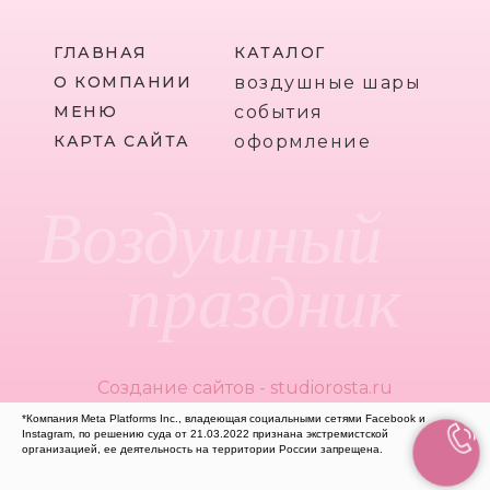
ГЛАВНАЯ
КАТАЛОГ
О КОМПАНИИ
воздушные шары
МЕНЮ
события
КАРТА САЙТА
оформление
Воздушный
праздник
Создание сайтов - studiorosta.ru
*Компания Meta Platforms Inc., владеющая социальными сетями Facebook и
Instagram, по решению суда от 21.03.2022 признана экстремистской
организацией, ее деятельность на территории России запрещена.