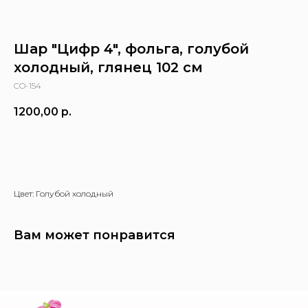
Шар "Цифр 4", фольга, голубой
холодный, глянец 102 см
CO-154
1200,00
р.
Заказать
Цвет: Голубой холодный
Вам может понравится