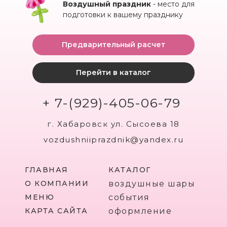
Воздушный праздник
- место для
подготовки к вашему празднику
Предварительный расчет
Перейти в каталог
+ 7-(929)-405-06-79
г. Хабаровск ул. Сысоева 18
vozdushniiprazdnik@yandex.ru
ГЛАВНАЯ
КАТАЛОГ
О КОМПАНИИ
воздушные шары
МЕНЮ
события
КАРТА САЙТА
оформление