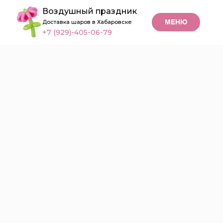
Воздушный праздник
МЕНЮ
Доставка шаров в Хабаровске
+7 (929)-405-06-79