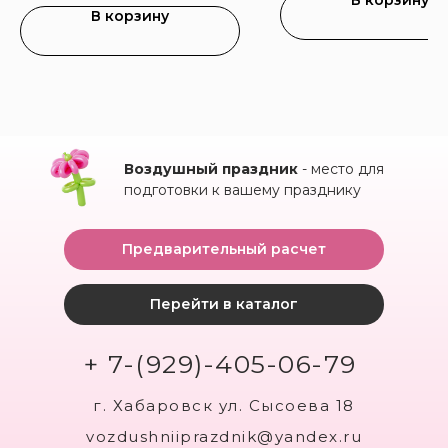
В корзину
В корзину
Воздушный праздник
- место для
подготовки к вашему празднику
Предварительный расчет
Перейти в каталог
+ 7-(929)-405-06-79
г. Хабаровск ул. Сысоева 18
vozdushniiprazdnik@yandex.ru