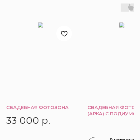
СВАДЕБНАЯ ФОТОЗОНА
СВАДЕБНАЯ ФОТОЗ
(АРКА) С ПОДИУМО
33 000
р.