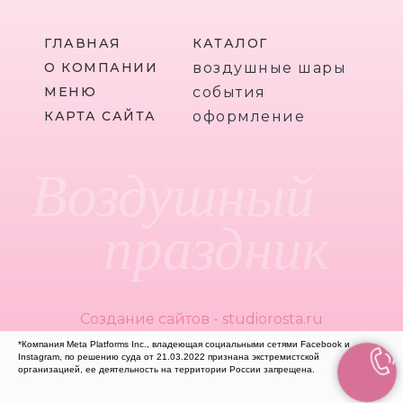
ГЛАВНАЯ
КАТАЛОГ
О КОМПАНИИ
воздушные шары
МЕНЮ
события
КАРТА САЙТА
оформление
Воздушный
праздник
Создание сайтов - studiorosta.ru
*Компания Meta Platforms Inc., владеющая социальными сетями Facebook и
Instagram, по решению суда от 21.03.2022 признана экстремистской
организацией, ее деятельность на территории России запрещена.