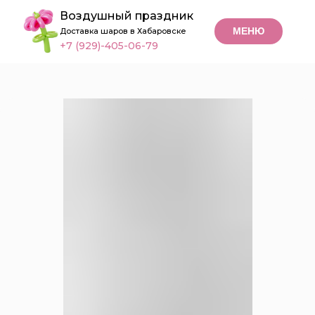
Воздушный праздник
МЕНЮ
Доставка шаров в Хабаровске
+7 (929)-405-06-79