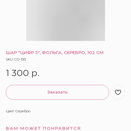
ШАР "ЦИФР 3", ФОЛЬГА, СЕРЕБРО, 102 СМ
SKU:
CO-193
1 300
р.
Заказать
Цвет: Серебро
ВАМ МОЖЕТ ПОНРАВИТСЯ