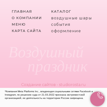
ГЛАВНАЯ
КАТАЛОГ
О КОМПАНИИ
воздушные шары
МЕНЮ
события
КАРТА САЙТА
оформление
Воздушный
праздник
Создание сайтов - studiorosta.ru
*Компания Meta Platforms Inc., владеющая социальными сетями Facebook и
Instagram, по решению суда от 21.03.2022 признана экстремистской
организацией, ее деятельность на территории России запрещена.