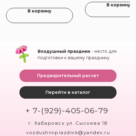
В корзину
В корзину
Воздушный праздник
- место для
подготовки к вашему празднику
Предварительный расчет
Перейти в каталог
+ 7-(929)-405-06-79
г. Хабаровск ул. Сысоева 18
vozdushniiprazdnik@yandex.ru