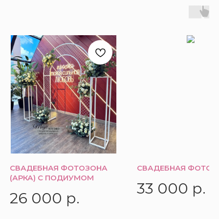
СВАДЕБНАЯ ФОТОЗОНА
СВАДЕБНАЯ ФОТОЗ
(АРКА) С ПОДИУМОМ
33 000
р.
26 000
р.