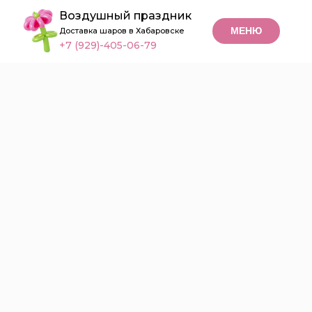
Воздушный праздник
МЕНЮ
Доставка шаров в Хабаровске
+7 (929)-405-06-79