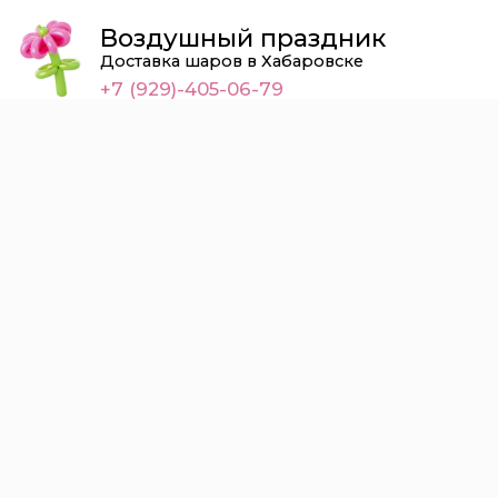
Воздушный праздник
Доставка шаров в Хабаровске
+7 (929)-405-06-79