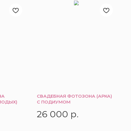
НА
СВАДЕБНАЯ ФОТОЗОНА (АРКА)
ЛОДЫХ)
С ПОДИУМОМ
26 000
р.