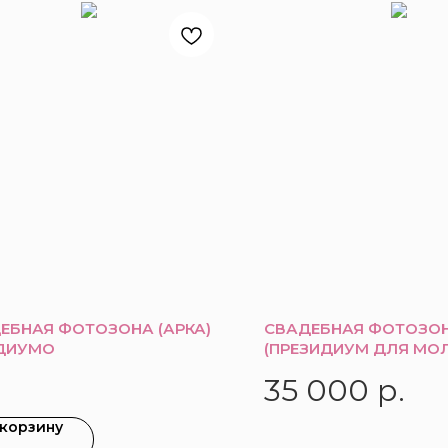
ЕБНАЯ ФОТОЗОНА (АРКА)
СВАДЕБНАЯ ФОТОЗО
ДИУМО
(ПРЕЗИДИУМ ДЛЯ МО
35 000
р.
 корзину