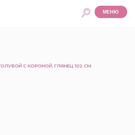
МЕНЮ
 ГОЛУБОЙ С КОРОНОЙ, ГЛЯНЕЦ 102 СМ