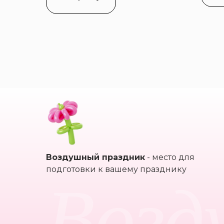
Воздушный праздник
- место для
Возд
подготовки к вашему празднику