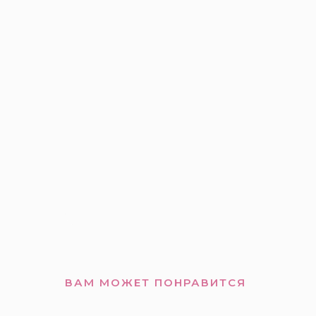
ВАМ МОЖЕТ ПОНРАВИТСЯ