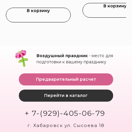
В корзину
В корзину
Воздушный праздник
- место для
подготовки к вашему празднику
Предварительный расчет
Перейти в каталог
+ 7-(929)-405-06-79
г. Хабаровск ул. Сысоева 18