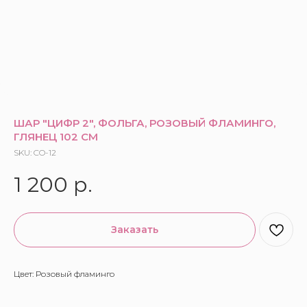
ШАР "ЦИФР 2", ФОЛЬГА, РОЗОВЫЙ ФЛАМИНГО,
ГЛЯНЕЦ 102 СМ
SKU:
CO-12
1 200
р.
Заказать
Цвет: Розовый фламинго