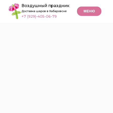
Воздушный праздник
МЕНЮ
Доставка шаров в Хабаровске
+7 (929)-405-06-79