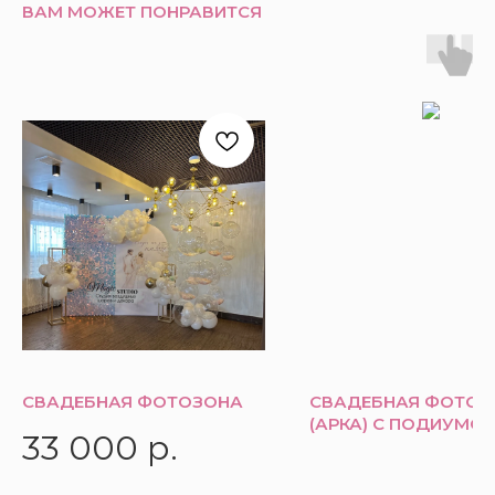
ВАМ МОЖЕТ ПОНРАВИТСЯ
СВАДЕБНАЯ ФОТОЗОНА
СВАДЕБНАЯ ФОТОЗ
(АРКА) С ПОДИУМО
33 000
р.