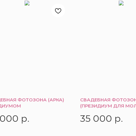
ЕБНАЯ ФОТОЗОНА (АРКА)
СВАДЕБНАЯ ФОТОЗО
ДИУМОМ
(ПРЕЗИДИУМ ДЛЯ МО
 000
р.
35 000
р.