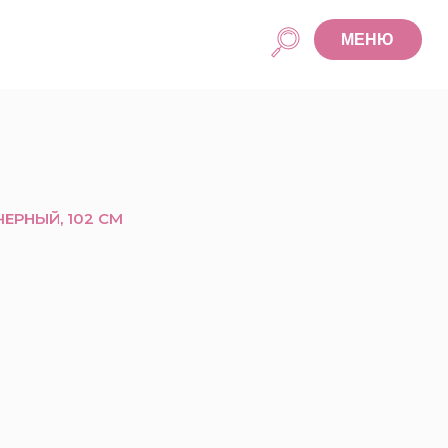
МЕНЮ
ЧЕРНЫЙ, 102 СМ