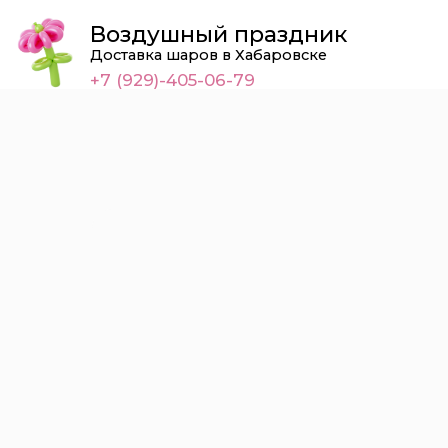
Воздушный праздник
Доставка шаров в Хабаровске
+7 (929)-405-06-79