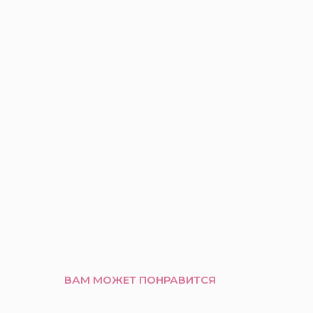
ВАМ МОЖЕТ ПОНРАВИТСЯ