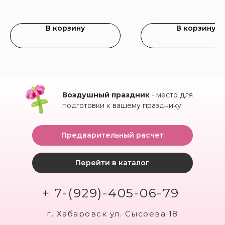
В корзину
В корзину
Воздушный праздник
- место для
подготовки к вашему празднику
Предварительный расчет
Перейти в каталог
+ 7-(929)-405-06-79
г. Хабаровск ул. Сысоева 18