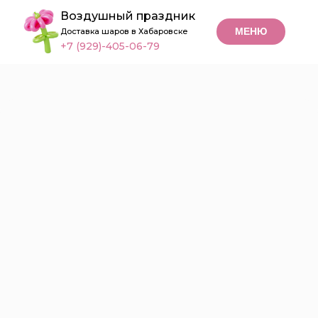
Воздушный праздник
МЕНЮ
Доставка шаров в Хабаровске
+7 (929)-405-06-79