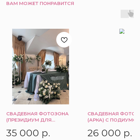
ВАМ МОЖЕТ ПОНРАВИТСЯ
СВАДЕБНАЯ ФОТОЗОНА
СВАДЕБНАЯ ФОТОЗ
(ПРЕЗИДИУМ ДЛЯ
(АРКА) С ПОДИУМО
МОЛОДЫХ)
35 000
р.
26 000
р.