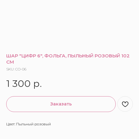
ШАР "ЦИФР 6", ФОЛЬГА, ПЫЛЬНЫЙ РОЗОВЫЙ 102
СМ
SKU:
CO-06
1 300
р.
Заказать
Цвет: Пыльный розовый