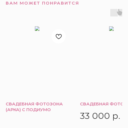
ВАМ МОЖЕТ ПОНРАВИТСЯ
СВАДЕБНАЯ ФОТОЗОНА
СВАДЕБНАЯ ФОТОЗ
(АРКА) С ПОДИУМО
33 000
р.