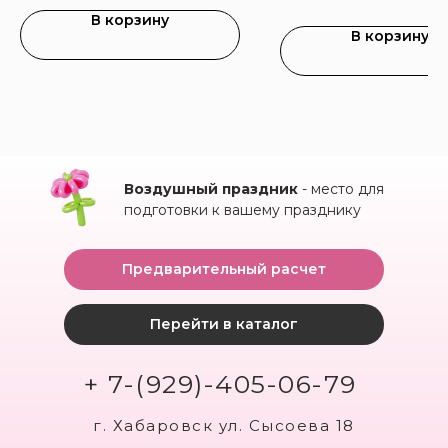
В корзину
В корзину
Воздушный праздник
- место для
подготовки к вашему празднику
Предварительный расчет
Перейти в каталог
+ 7-(929)-405-06-79
г. Хабаровск ул. Сысоева 18