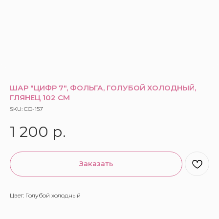
ШАР "ЦИФР 7", ФОЛЬГА, ГОЛУБОЙ ХОЛОДНЫЙ,
ГЛЯНЕЦ 102 СМ
SKU:
CO-157
1 200
р.
Заказать
Цвет: Голубой холодный