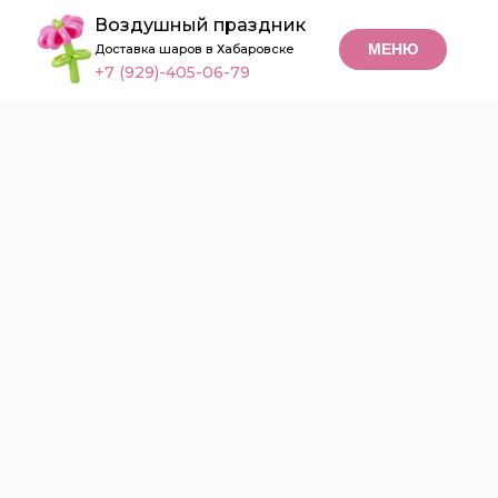
Воздушный праздник
МЕНЮ
Доставка шаров в Хабаровске
+7 (929)-405-06-79