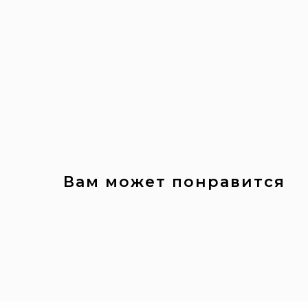
Вам может понравится