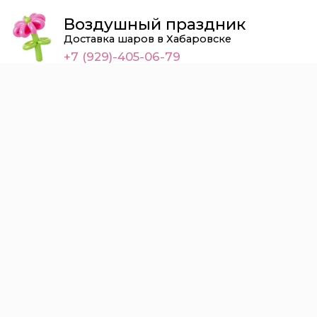
Воздушный праздник
Доставка шаров в Хабаровске
+7 (929)-405-06-79