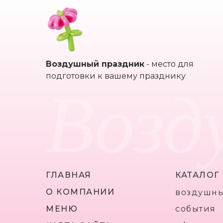
Воздушный праздник
- место для
Возд
подготовки к вашему празднику
ГЛАВНАЯ
КАТАЛОГ
О КОМПАНИИ
воздушн
МЕНЮ
события