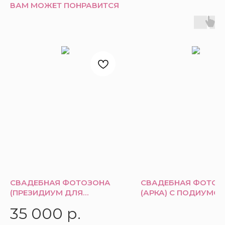
ВАМ МОЖЕТ ПОНРАВИТСЯ
СВАДЕБНАЯ ФОТОЗОНА
СВАДЕБНАЯ ФОТОЗ
(ПРЕЗИДИУМ ДЛЯ
(АРКА) С ПОДИУМО
МОЛОДЫХ)
35 000
р.