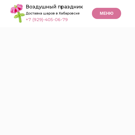
Воздушный праздник
МЕНЮ
Доставка шаров в Хабаровске
+7 (929)-405-06-79