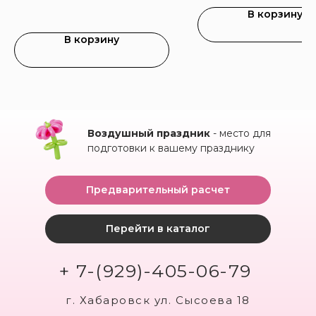
В корзину
В корзину
Воздушный праздник
- место для
подготовки к вашему празднику
Предварительный расчет
Перейти в каталог
+ 7-(929)-405-06-79
г. Хабаровск ул. Сысоева 18