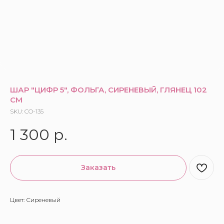
ШАР "ЦИФР 5", ФОЛЬГА, СИРЕНЕВЫЙ, ГЛЯНЕЦ 102
СМ
SKU:
CO-135
1 300
р.
Заказать
Цвет: Сиреневый