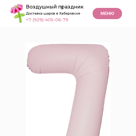
Воздушный праздник
МЕНЮ
Доставка шаров в Хабаровске
+7 (929)-405-06-79