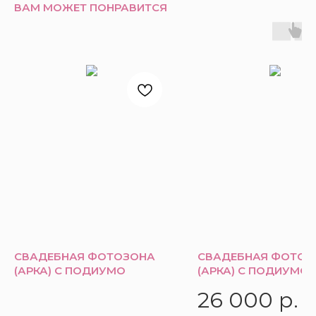
ВАМ МОЖЕТ ПОНРАВИТСЯ
СВАДЕБНАЯ ФОТОЗОНА
СВАДЕБНАЯ ФОТОЗ
(АРКА) С ПОДИУМО
(АРКА) С ПОДИУМО
26 000
р.