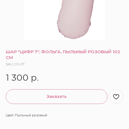
ШАР "ЦИФР 7", ФОЛЬГА, ПЫЛЬНЫЙ РОЗОВЫЙ 102
СМ
SKU:
CO-07
1 300
р.
Заказать
Цвет: Пыльный розовый