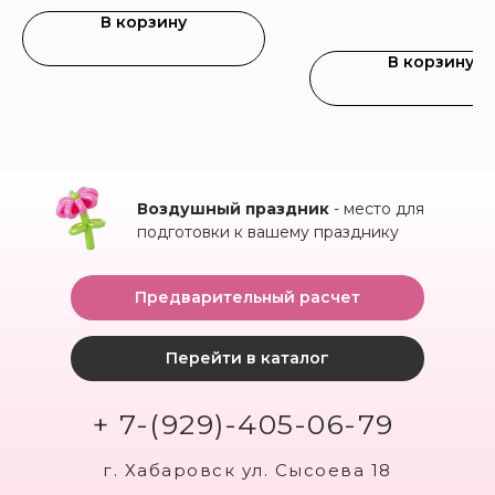
В корзину
В корзину
Воздушный праздник
- место для
подготовки к вашему празднику
Предварительный расчет
Перейти в каталог
+ 7-(929)-405-06-79
г. Хабаровск ул. Сысоева 18