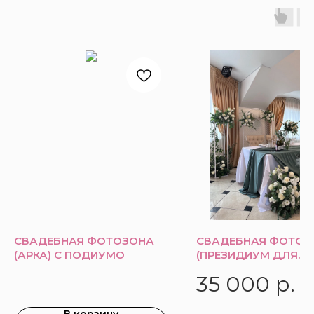
СВАДЕБНАЯ ФОТОЗОНА
СВАДЕБНАЯ ФОТОЗ
(АРКА) С ПОДИУМО
(ПРЕЗИДИУМ ДЛЯ
МОЛОДЫХ)
35 000
р.