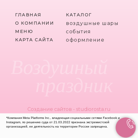
ГЛАВНАЯ
КАТАЛОГ
О КОМПАНИИ
воздушные шары
МЕНЮ
события
КАРТА САЙТА
оформление
Воздушный
праздник
Создание сайтов - studiorosta.ru
*Компания Meta Platforms Inc., владеющая социальными сетями Facebook и
Instagram, по решению суда от 21.03.2022 признана экстремистской
организацией, ее деятельность на территории России запрещена.