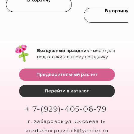
В корзину
В корзину
Воздушный праздник
- место для
подготовки к вашему празднику
Предварительный расчет
Перейти в каталог
+ 7-(929)-405-06-79
г. Хабаровск ул. Сысоева 18
vozdushniiprazdnik@yandex.ru