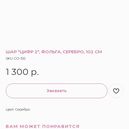
ШАР "ЦИФР 2", ФОЛЬГА, СЕРЕБРО, 102 СМ
SKU:
CO-192
1 300
р.
Заказать
Цвет: Серебро
ВАМ МОЖЕТ ПОНРАВИТСЯ