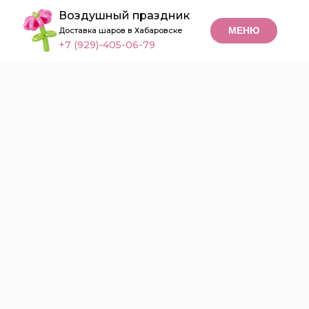
Воздушный праздник
МЕНЮ
Доставка шаров в Хабаровске
+7 (929)-405-06-79