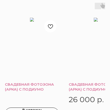
СВАДЕБНАЯ ФОТОЗОНА
СВАДЕБНАЯ ФОТОЗ
(АРКА) С ПОДИУМО
(АРКА) С ПОДИУМО
26 000
р.