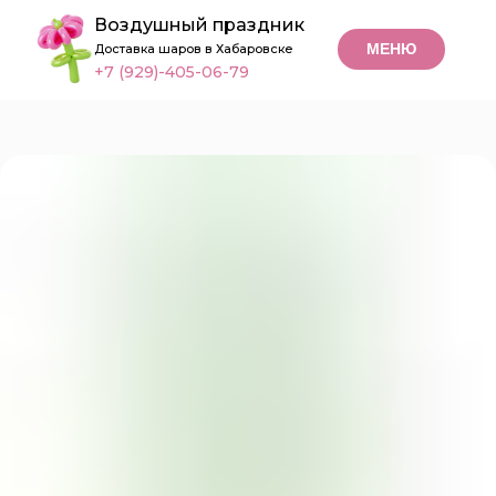
Воздушный праздник
МЕНЮ
Доставка шаров в Хабаровске
+7 (929)-405-06-79