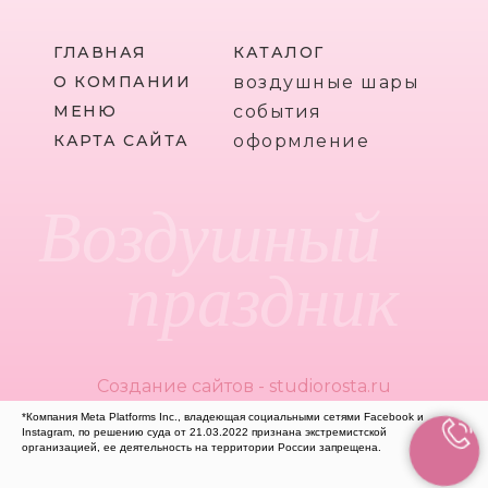
ГЛАВНАЯ
КАТАЛОГ
О КОМПАНИИ
воздушные шары
МЕНЮ
события
КАРТА САЙТА
оформление
Воздушный
праздник
Создание сайтов - studiorosta.ru
*Компания Meta Platforms Inc., владеющая социальными сетями Facebook и
Instagram, по решению суда от 21.03.2022 признана экстремистской
организацией, ее деятельность на территории России запрещена.