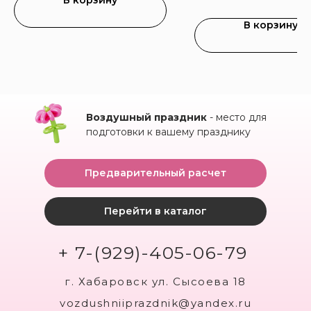
В корзину
В корзину
Воздушный праздник
- место для
подготовки к вашему празднику
Предварительный расчет
Перейти в каталог
+ 7-(929)-405-06-79
г. Хабаровск ул. Сысоева 18
vozdushniiprazdnik@yandex.ru