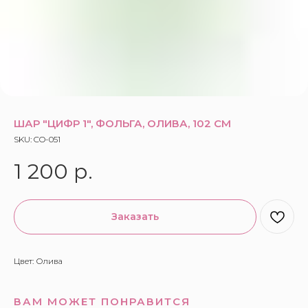
ШАР "ЦИФР 1", ФОЛЬГА, ОЛИВА, 102 СМ
SKU:
CO-051
1 200
р.
Заказать
Цвет: Олива
ВАМ МОЖЕТ ПОНРАВИТСЯ