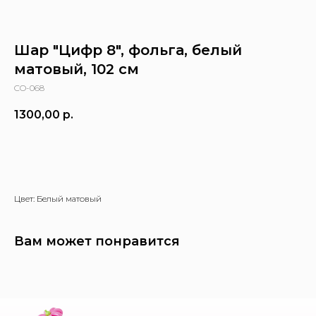
Шар "Цифр 8", фольга, белый
матовый, 102 см
CO-068
1300,00
р.
Заказать
Цвет: Белый матовый
Вам может понравится