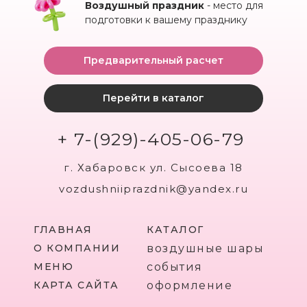
Воздушный праздник
- место для
подготовки к вашему празднику
Предварительный расчет
Перейти в каталог
+ 7-(929)-405-06-79
г. Хабаровск ул. Сысоева 18
vozdushniiprazdnik@yandex.ru
ГЛАВНАЯ
КАТАЛОГ
О КОМПАНИИ
воздушные шары
МЕНЮ
события
КАРТА САЙТА
оформление