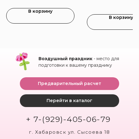
В корзину
В корзину
Воздушный праздник
- место для
подготовки к вашему празднику
Предварительный расчет
Перейти в каталог
+ 7-(929)-405-06-79
г. Хабаровск ул. Сысоева 18