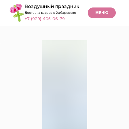
Воздушный праздник
МЕНЮ
Доставка шаров в Хабаровске
+7 (929)-405-06-79