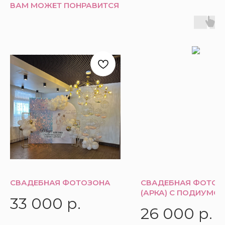
ВАМ МОЖЕТ ПОНРАВИТСЯ
СВАДЕБНАЯ ФОТОЗОНА
СВАДЕБНАЯ ФОТОЗ
(АРКА) С ПОДИУМО
33 000
р.
26 000
р.