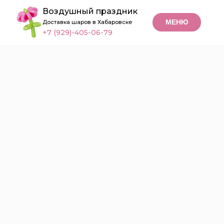
Воздушный праздник
МЕНЮ
Доставка шаров в Хабаровске
+7 (929)-405-06-79