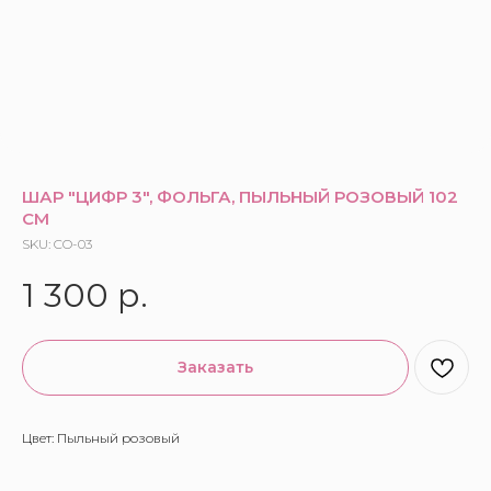
ШАР "ЦИФР 3", ФОЛЬГА, ПЫЛЬНЫЙ РОЗОВЫЙ 102
СМ
SKU:
CO-03
1 300
р.
Заказать
Цвет: Пыльный розовый