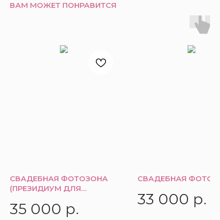
ВАМ МОЖЕТ ПОНРАВИТСЯ
СВАДЕБНАЯ ФОТОЗОНА
СВАДЕБНАЯ ФОТОЗ
(ПРЕЗИДИУМ ДЛЯ
33 000
р.
МОЛОДЫХ)
35 000
р.