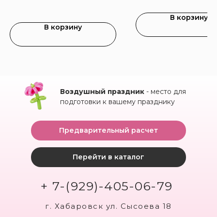
В корзину
В корзину
Воздушный праздник
- место для
подготовки к вашему празднику
Предварительный расчет
Перейти в каталог
+ 7-(929)-405-06-79
г. Хабаровск ул. Сысоева 18