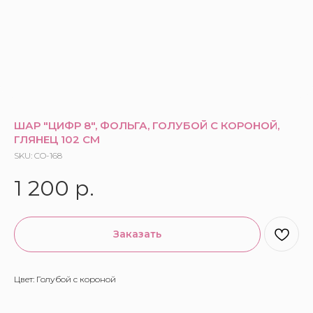
ШАР "ЦИФР 8", ФОЛЬГА, ГОЛУБОЙ С КОРОНОЙ,
ГЛЯНЕЦ 102 СМ
SKU:
CO-168
1 200
р.
Заказать
Цвет: Голубой с короной