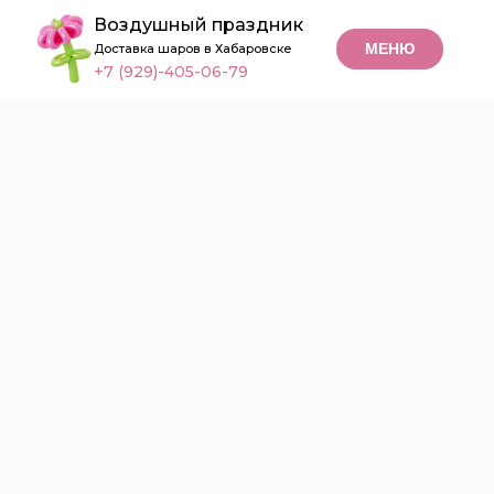
Воздушный праздник
МЕНЮ
Доставка шаров в Хабаровске
+7 (929)-405-06-79