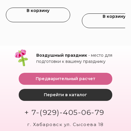
В корзину
В корзину
Воздушный праздник
- место для
подготовки к вашему празднику
Предварительный расчет
Перейти в каталог
+ 7-(929)-405-06-79
г. Хабаровск ул. Сысоева 18