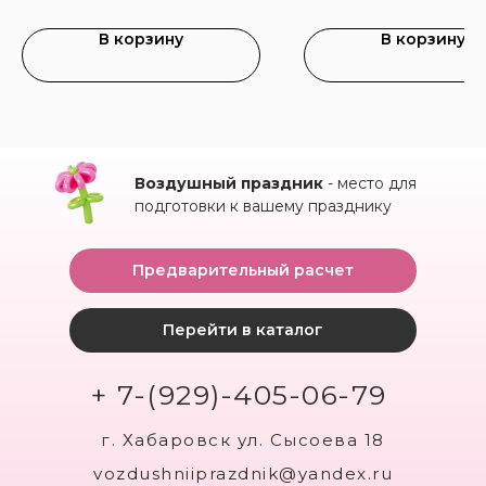
В корзину
В корзину
Воздушный праздник
- место для
подготовки к вашему празднику
Предварительный расчет
Перейти в каталог
+ 7-(929)-405-06-79
г. Хабаровск ул. Сысоева 18
vozdushniiprazdnik@yandex.ru