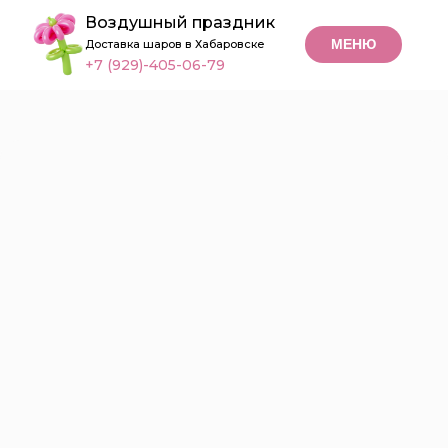
Воздушный праздник
МЕНЮ
Доставка шаров в Хабаровске
+7 (929)-405-06-79