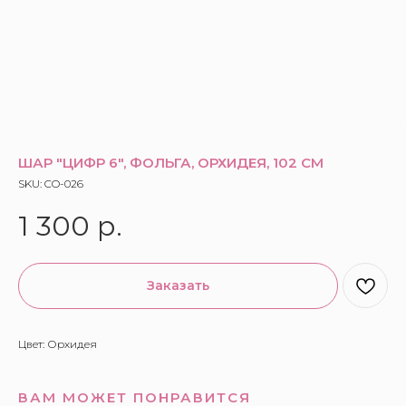
ШАР "ЦИФР 6", ФОЛЬГА, ОРХИДЕЯ, 102 СМ
SKU:
CO-026
1 300
р.
Заказать
Цвет: Орхидея
ВАМ МОЖЕТ ПОНРАВИТСЯ