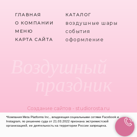
ГЛАВНАЯ
КАТАЛОГ
О КОМПАНИИ
воздушные шары
МЕНЮ
события
КАРТА САЙТА
оформление
Воздушный
праздник
Создание сайтов - studiorosta.ru
*Компания Meta Platforms Inc., владеющая социальными сетями Facebook и
Instagram, по решению суда от 21.03.2022 признана экстремистской
организацией, ее деятельность на территории России запрещена.