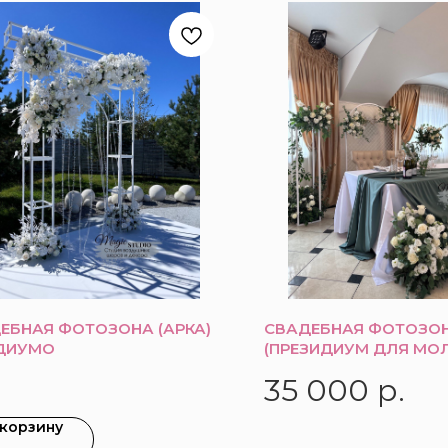
ЕБНАЯ ФОТОЗОНА (АРКА)
СВАДЕБНАЯ ФОТОЗО
ДИУМО
(ПРЕЗИДИУМ ДЛЯ МО
35 000
р.
 корзину