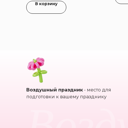
В корзину
Воздушный праздник
- место для
Возд
подготовки к вашему празднику