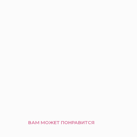
ВАМ МОЖЕТ ПОНРАВИТСЯ