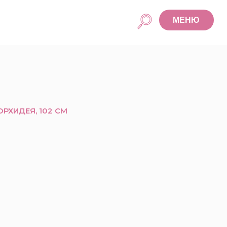
МЕНЮ
ОРХИДЕЯ, 102 СМ