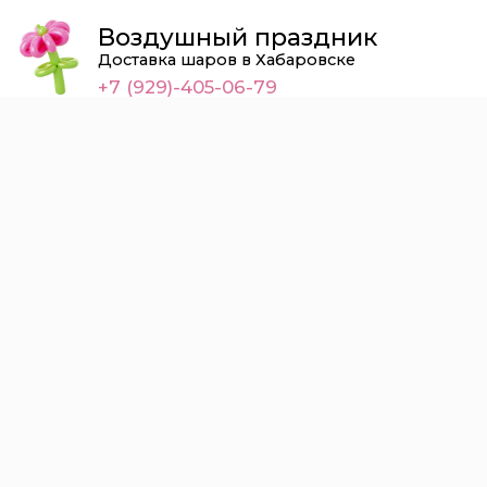
Воздушный праздник
Доставка шаров в Хабаровске
+7 (929)-405-06-79