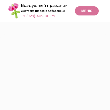
Воздушный праздник
МЕНЮ
Доставка шаров в Хабаровске
+7 (929)-405-06-79