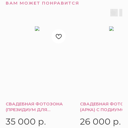
ВАМ МОЖЕТ ПОНРАВИТСЯ
СВАДЕБНАЯ ФОТОЗОНА
СВАДЕБНАЯ ФОТОЗ
(ПРЕЗИДИУМ ДЛЯ
(АРКА) С ПОДИУМО
МОЛОДЫХ)
35 000
р.
26 000
р.