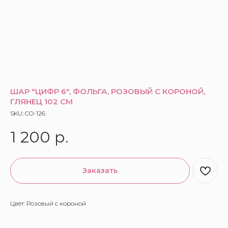
ШАР "ЦИФР 6", ФОЛЬГА, РОЗОВЫЙ С КОРОНОЙ,
ГЛЯНЕЦ 102 СМ
SKU:
CO-126
1 200
р.
Заказать
Цвет: Розовый с короной