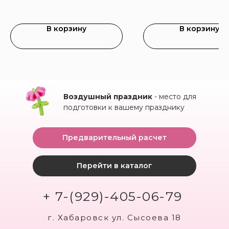
В корзину
В корзину
Воздушный праздник
- место для
подготовки к вашему празднику
Предварительный расчет
Перейти в каталог
+ 7-(929)-405-06-79
г. Хабаровск ул. Сысоева 18