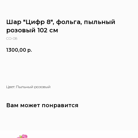
Шар "Цифр 8", фольга, пыльный
розовый 102 см
CO-08
1300,00
р.
Заказать
Цвет: Пыльный розовый
Вам может понравится