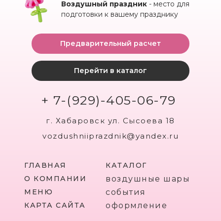
Воздушный праздник
- место для
подготовки к вашему празднику
Предварительный расчет
Перейти в каталог
+ 7-(929)-405-06-79
г. Хабаровск ул. Сысоева 18
vozdushniiprazdnik@yandex.ru
ГЛАВНАЯ
КАТАЛОГ
О КОМПАНИИ
воздушные шары
МЕНЮ
события
КАРТА САЙТА
оформление