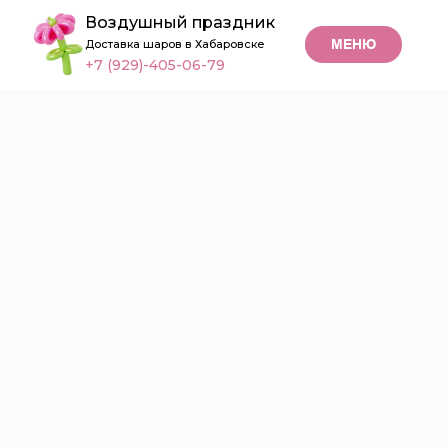
Воздушный праздник
МЕНЮ
Доставка шаров в Хабаровске
+7 (929)-405-06-79