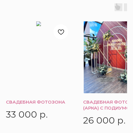
СВАДЕБНАЯ ФОТОЗОНА
СВАДЕБНАЯ ФОТОЗ
(АРКА) С ПОДИУМО
33 000
р.
26 000
р.