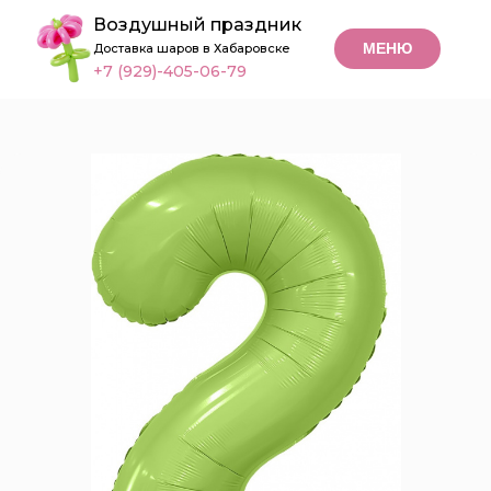
Воздушный праздник
МЕНЮ
Доставка шаров в Хабаровске
+7 (929)-405-06-79