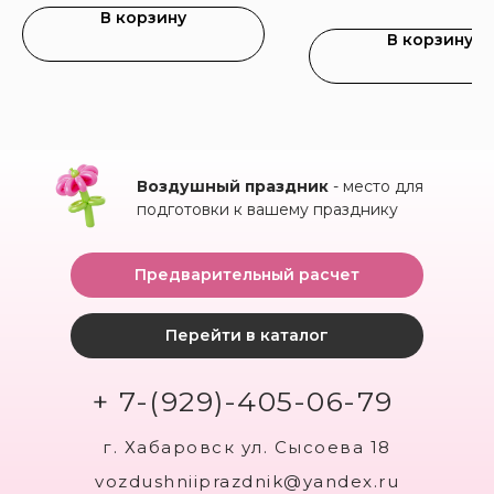
В корзину
В корзину
Воздушный праздник
- место для
подготовки к вашему празднику
Предварительный расчет
Перейти в каталог
+ 7-(929)-405-06-79
г. Хабаровск ул. Сысоева 18
vozdushniiprazdnik@yandex.ru