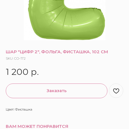
ШАР "ЦИФР 2", ФОЛЬГА, ФИСТАШКА, 102 СМ
SKU:
CO-172
1 200
р.
Заказать
Цвет: Фисташка
ВАМ МОЖЕТ ПОНРАВИТСЯ