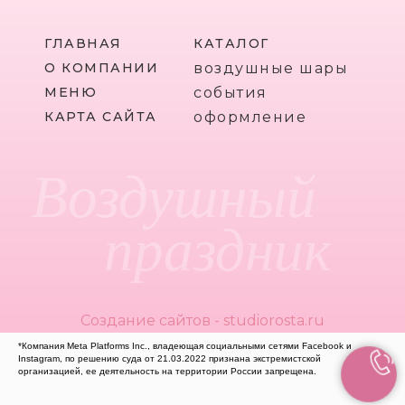
ГЛАВНАЯ
КАТАЛОГ
О КОМПАНИИ
воздушные шары
МЕНЮ
события
КАРТА САЙТА
оформление
Воздушный
праздник
Создание сайтов - studiorosta.ru
*Компания Meta Platforms Inc., владеющая социальными сетями Facebook и
Instagram, по решению суда от 21.03.2022 признана экстремистской
организацией, ее деятельность на территории России запрещена.