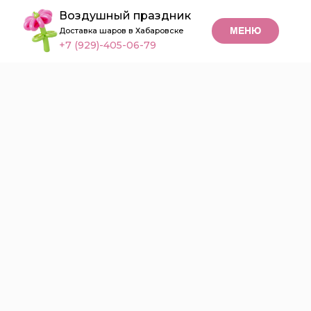
Воздушный праздник
МЕНЮ
Доставка шаров в Хабаровске
+7 (929)-405-06-79