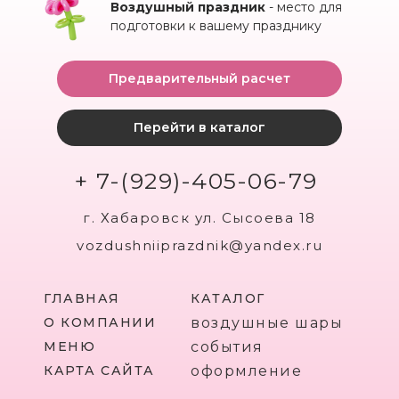
Воздушный праздник
- место для
подготовки к вашему празднику
Предварительный расчет
Перейти в каталог
+ 7-(929)-405-06-79
г. Хабаровск ул. Сысоева 18
vozdushniiprazdnik@yandex.ru
ГЛАВНАЯ
КАТАЛОГ
О КОМПАНИИ
воздушные шары
МЕНЮ
события
КАРТА САЙТА
оформление