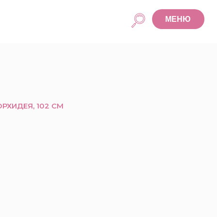
МЕНЮ
ОРХИДЕЯ, 102 СМ