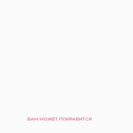
ВАМ МОЖЕТ ПОНРАВИТСЯ