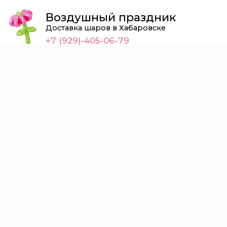
Воздушный праздник
Доставка шаров в Хабаровске
+7 (929)-405-06-79