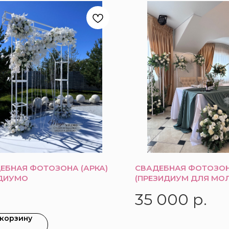
ЕБНАЯ ФОТОЗОНА (АРКА)
СВАДЕБНАЯ ФОТОЗО
ДИУМО
(ПРЕЗИДИУМ ДЛЯ МО
35 000
р.
 корзину