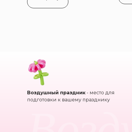
Воздушный праздник
- место для
Возд
подготовки к вашему празднику