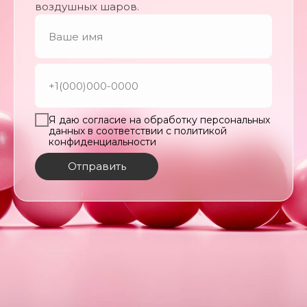
воздушных шаров.
Я даю согласие на обработку персональных
данных в соответствии с политикой
конфиденциальности
Отправить