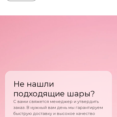
Не нашли
подходящие шары?
С вами свяжется менеджер и утвердить
заказ. В нужный вам день мы гарантируем
быструю доставку и высокое качество