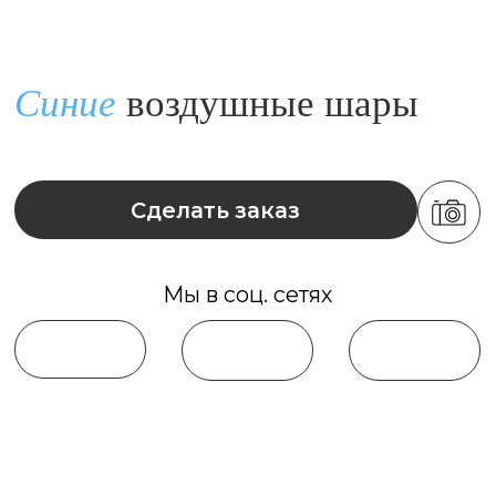
Сделать заказ
Мы в соц. сетях