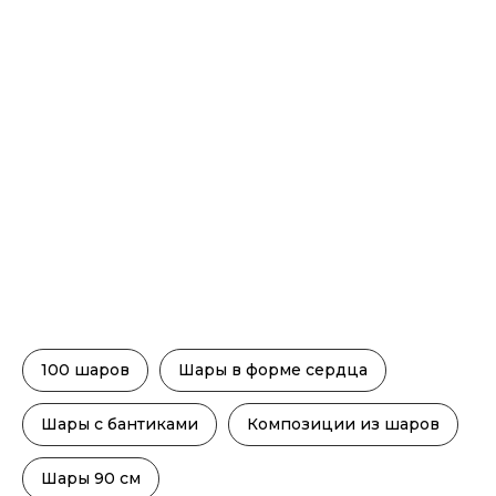
100 шаров
Шары в форме сердца
Шары с бантиками
Композиции из шаров
Шары 90 см