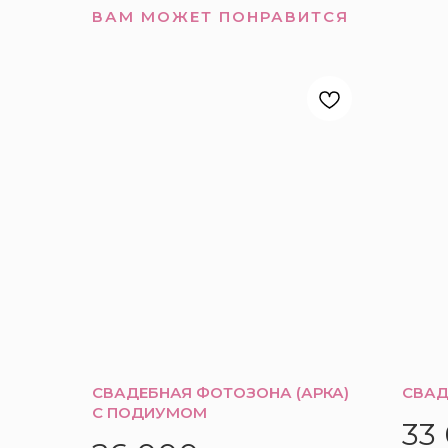
ВАМ МОЖЕТ ПОНРАВИТСЯ
СВАДЕБНАЯ ФОТОЗОНА (АРКА)
СВАД
С ПОДИУМОМ
33