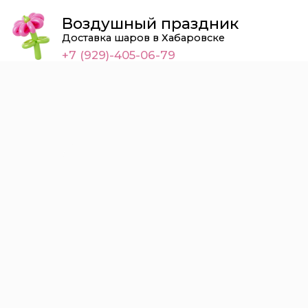
Воздушный праздник
Доставка шаров в Хабаровске
+7 (929)-405-06-79