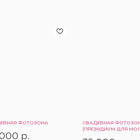
ЕБНАЯ ФОТОЗОНА
СВАДЕБНАЯ ФОТОЗО
(ПРЕЗИДИУМ ДЛЯ МО
 000
р.