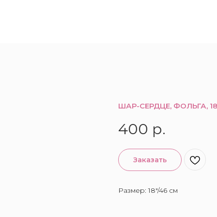
ШАР-СЕРДЦЕ, ФОЛЬГА, 18
400
р.
Заказать
Размер: 18"/46 см