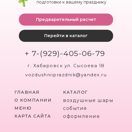
подготовки к вашему празднику
Предварительный расчет
Перейти в каталог
+ 7-(929)-405-06-79
г. Хабаровск ул. Сысоева 18
vozdushniiprazdnik@yandex.ru
ГЛАВНАЯ
КАТАЛОГ
О КОМПАНИИ
воздушные шары
МЕНЮ
события
КАРТА САЙТА
оформление