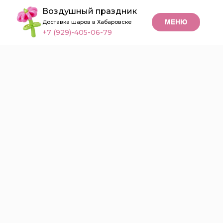
Воздушный праздник
МЕНЮ
Доставка шаров в Хабаровске
+7 (929)-405-06-79