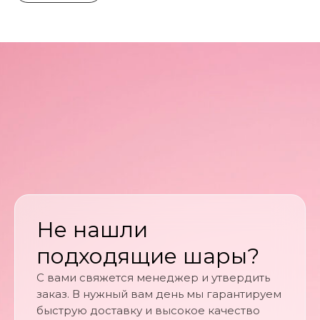
Не нашли
подходящие шары?
С вами свяжется менеджер и утвердить
заказ. В нужный вам день мы гарантируем
быструю доставку и высокое качество