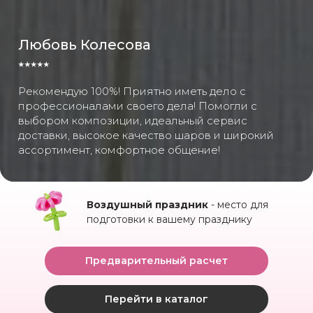
Любовь Колесова
⭑⭑⭑⭑⭑
Рекомендую 100%! Приятно иметь дело с
профессионалами своего дела! Помогли с
выбором композиции, идеальный сервис
доставки, высокое качество шаров и широкий
ассортимент, комфортное общение!
Воздушный праздник
- место для
подготовки к вашему празднику
Предварительный расчет
Перейти в каталог