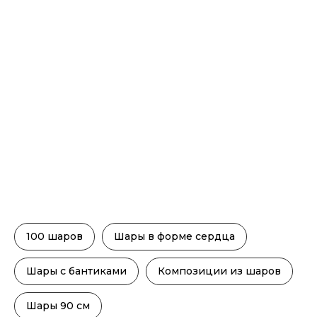
100 шаров
Шары в форме сердца
Шары с бантиками
Композиции из шаров
Шары 90 см