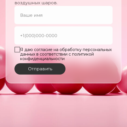
воздушных шаров.
Я даю согласие на обработку персональных
данных в соответствии с политикой
конфиденциальности
Отправить