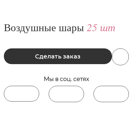
Сделать заказ
Мы в соц. сетях