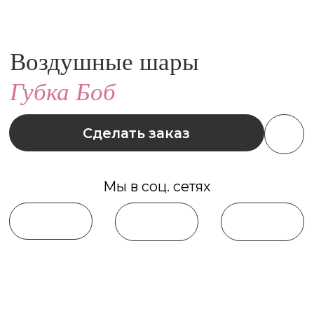
Сделать заказ
Мы в соц. сетях