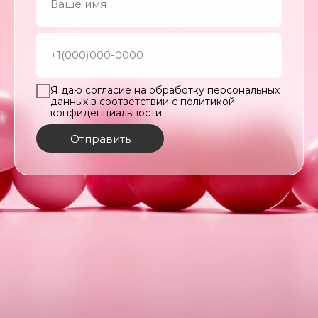
Я даю согласие на обработку персональных
данных в соответствии с политикой
конфиденциальности
Отправить