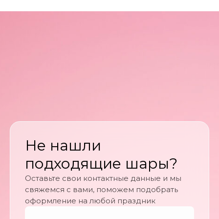
Не нашли
подходящие шары?
Оставьте свои контактные данные и мы
свяжемся с вами, поможем подобрать
оформление на любой праздник