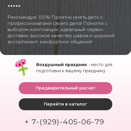
⭑⭑⭑⭑⭑
Рекомендую 100%! Приятно иметь дело с
профессионалами своего дела! Помогли с
выбором композиции, идеальный сервис
доставки, высокое качество шаров и широкий
ассортимент, комфортное общение!
Воздушный праздник
- место для
подготовки к вашему празднику
Предварительный расчет
Перейти в каталог
+ 7-(929)-405-06-79