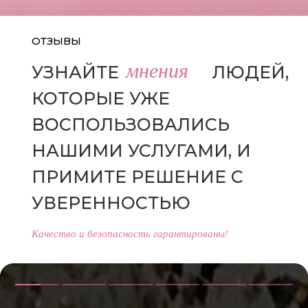
ОТЗЫВЫ
мнения
УЗНАЙТЕ
МНЕНИЯ
ЛЮДЕЙ,
КОТОРЫЕ УЖЕ
ВОСПОЛЬЗОВАЛИСЬ
НАШИМИ УСЛУГАМИ, И
ПРИМИТЕ РЕШЕНИЕ С
УВЕРЕННОСТЬЮ
Качество и безопасность гарантированы!