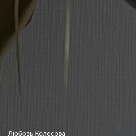
Любовь Колесова