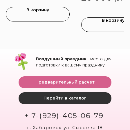
В корзину
В корзину
Воздушный праздник
- место для
подготовки к вашему празднику
Предварительный расчет
Перейти в каталог
+ 7-(929)-405-06-79
г. Хабаровск ул. Сысоева 18