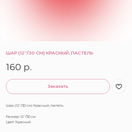
ШАР (12''/30 СМ) КРАСНЫЙ, ПАСТЕЛЬ
160
р.
Заказать
Шар (12''/30 см) Красный, пастель
Размер: 12''/30 см
Цвет: Красный