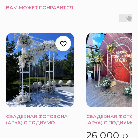
ВАМ МОЖЕТ ПОНРАВИТСЯ
СВАДЕБНАЯ ФОТОЗОНА
СВАДЕБНАЯ ФОТОЗ
(АРКА) С ПОДИУМО
(АРКА) С ПОДИУМО
26 000
р.