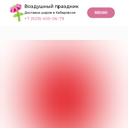
Воздушный праздник
МЕНЮ
Доставка шаров в Хабаровске
+7 (929)-405-06-79