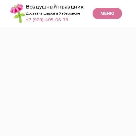
Воздушный праздник
МЕНЮ
Доставка шаров в Хабаровске
+7 (929)-405-06-79