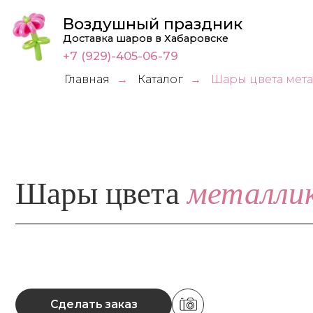
Воздушный праздник
Доставка шаров в Хабаровске
+7 (929)-405-06-79
Главная
Каталог
Шары цвета мет
→
→
металлик
Шары цвета
Сделать заказ