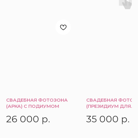
СВАДЕБНАЯ ФОТОЗОНА
СВАДЕБНАЯ ФОТОЗ
(АРКА) С ПОДИУМОМ
(ПРЕЗИДИУМ ДЛЯ
МОЛОДЫХ)
26 000
р.
35 000
р.