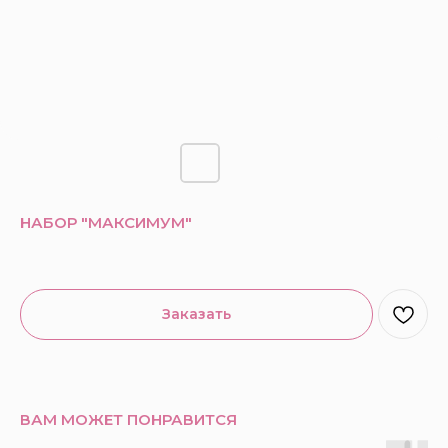
НАБОР "МАКСИМУМ"
Заказать
ВАМ МОЖЕТ ПОНРАВИТСЯ