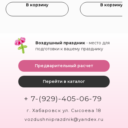
В корзину
В корзину
Воздушный праздник
- место для
подготовки к вашему празднику
Предварительный расчет
Перейти в каталог
+ 7-(929)-405-06-79
г. Хабаровск ул. Сысоева 18
vozdushniiprazdnik@yandex.ru