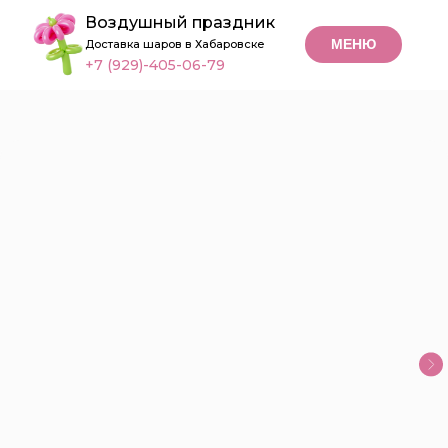
Воздушный праздник
МЕНЮ
Доставка шаров в Хабаровске
+7 (929)-405-06-79