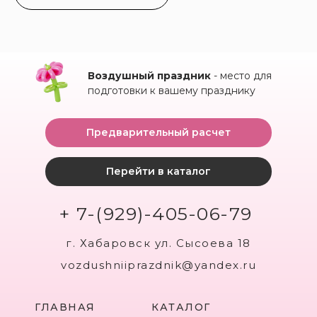
Воздушный праздник
- место для
подготовки к вашему празднику
Предварительный расчет
Перейти в каталог
+ 7-(929)-405-06-79
г. Хабаровск ул. Сысоева 18
vozdushniiprazdnik@yandex.ru
ГЛАВНАЯ
КАТАЛОГ