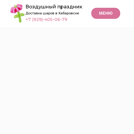
Воздушный праздник
МЕНЮ
Доставка шаров в Хабаровске
+7 (929)-405-06-79