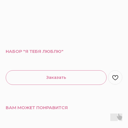
НАБОР "Я ТЕБЯ ЛЮБЛЮ"
Заказать
ВАМ МОЖЕТ ПОНРАВИТСЯ