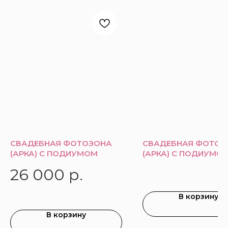
СВАДЕБНАЯ ФОТОЗОНА
СВАДЕБНАЯ ФОТОЗ
(АРКА) С ПОДИУМОМ
(АРКА) С ПОДИУМО
26 000
р.
В корзину
В корзину